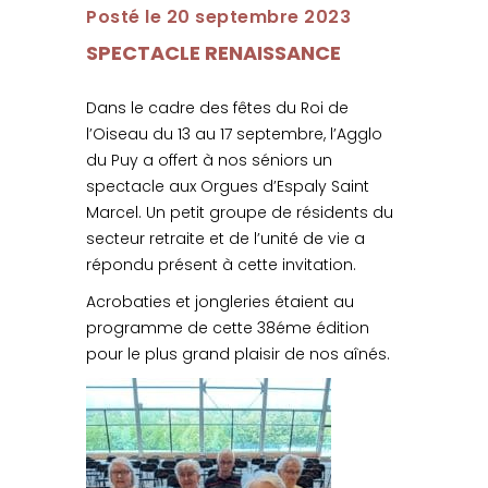
Posté le 20 septembre 2023
SPECTACLE RENAISSANCE
Dans le cadre des fêtes du Roi de
l’Oiseau du 13 au 17 septembre, l’Agglo
du Puy a offert à nos séniors un
spectacle aux Orgues d’Espaly Saint
Marcel. Un petit groupe de résidents du
secteur retraite et de l’unité de vie a
répondu présent à cette invitation.
Acrobaties et jongleries étaient au
programme de cette 38éme édition
pour le plus grand plaisir de nos aînés.