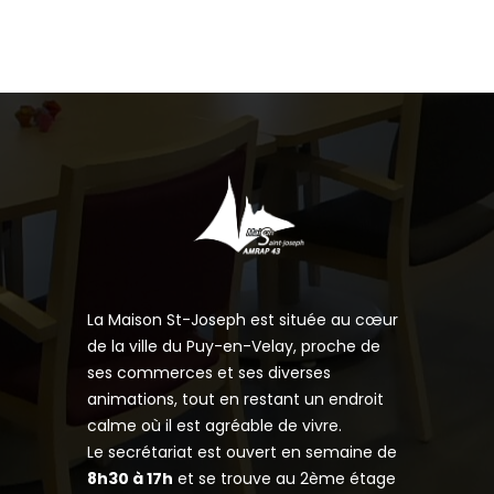
La Maison St-Joseph est située au cœur
de la ville du Puy-en-Velay, proche de
ses commerces et ses diverses
animations, tout en restant un endroit
calme où il est agréable de vivre.
Le secrétariat est ouvert en semaine de
8h30 à 17h
et se trouve au 2ème étage