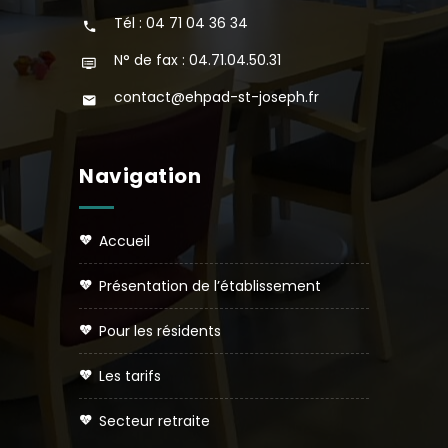
Tél : 04 71 04 36 34
N° de fax : 04.71.04.50.31
contact@ehpad-st-joseph.fr
Navigation
accueil
présentation de l’établissement
pour les résidents
les tarifs
secteur retraite