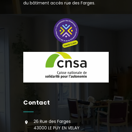
du bâtiment accès rue des Farges.
Contact
26 Rue des Farges
43000 LE PUY EN VELAY