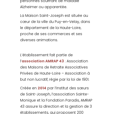
personnes souffrant de maladie
Alzheimer ou apparentée.
La Maison Saint-Joseph est située au
cœur de la ville du Puy-en-Velay, dans
le département de la Haute-Loire,
proche de ses commerces et ses
diverses animations.
L’établissement fait partie de
l’
association AMRAP 43
: Association
des Maisons de Retraite Associatives
Privées de Haute-Loire – Association à
but non lucratif, régie par la loi de 1901.
Créée en
2014
par l’institut des sœurs
de Saint-Joseph, l’association Sainte-
Monique et la Fondation Paradis, AMRAP
43 assure la direction et la gestion de 3
établissements, qui proposent 200