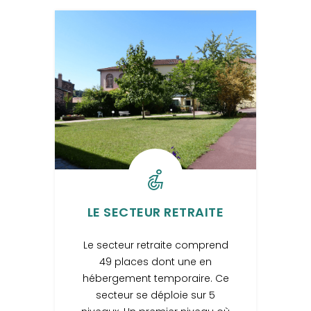
LE SECTEUR RETRAITE
Le secteur retraite comprend
49 places dont une en
hébergement temporaire. Ce
secteur se déploie sur 5