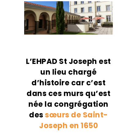
L’EHPAD St Joseph est
un lieu chargé
d’histoire car c’est
dans ces murs qu’est
née la congrégation
des
sœurs de Saint-
Joseph en 1650