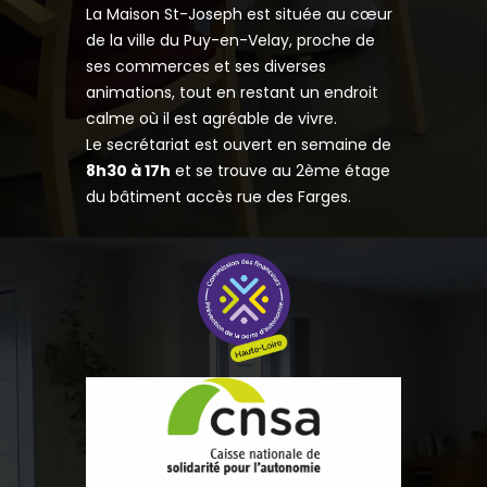
La Maison St-Joseph est située au cœur
de la ville du Puy-en-Velay, proche de
ses commerces et ses diverses
animations, tout en restant un endroit
calme où il est agréable de vivre.
Le secrétariat est ouvert en semaine de
8h30 à 17h
et se trouve au 2ème étage
du bâtiment accès rue des Farges.