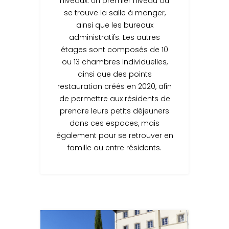
niveaux. Un premier niveau où
se trouve la salle à manger,
ainsi que les bureaux
administratifs. Les autres
étages sont composés de 10
ou 13 chambres individuelles,
ainsi que des points
restauration créés en 2020, afin
de permettre aux résidents de
prendre leurs petits déjeuners
dans ces espaces, mais
également pour se retrouver en
famille ou entre résidents.