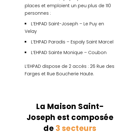
places et emploient un peu plus de 110
personnes :
L’EHPAD Saint-Joseph – Le Puy en
Velay
L’EHPAD Paradis – Espaly Saint Marcel
L’EHPAD Sainte Monique – Coubon
L’EHPAD dispose de 2 accès : 26 Rue des
Farges et Rue Boucherie Haute.
La Maison Saint-
Joseph est composée
de
3 secteurs