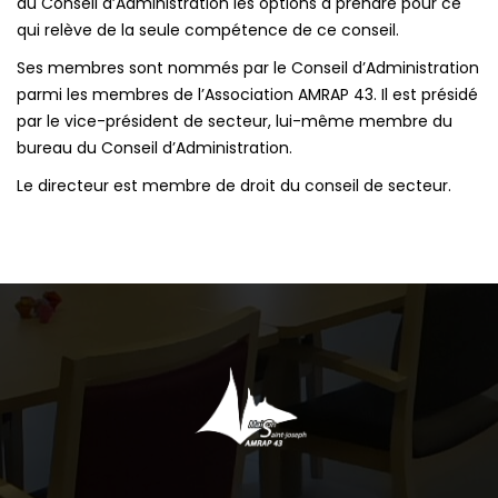
au Conseil d’Administration les options à prendre pour ce
qui relève de la seule compétence de ce conseil.
Ses membres sont nommés par le Conseil d’Administration
parmi les membres de l’Association AMRAP 43. Il est présidé
par le vice-président de secteur, lui-même membre du
bureau du Conseil d’Administration.
Le directeur est membre de droit du conseil de secteur.