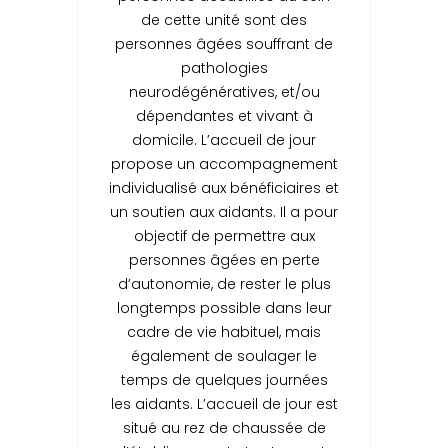
de cette unité sont des
personnes âgées souffrant de
pathologies
neurodégénératives, et/ou
dépendantes et vivant à
domicile. L’accueil de jour
propose un accompagnement
individualisé aux bénéficiaires et
un soutien aux aidants. Il a pour
objectif de permettre aux
personnes âgées en perte
d’autonomie, de rester le plus
longtemps possible dans leur
cadre de vie habituel, mais
également de soulager le
temps de quelques journées
les aidants. L’accueil de jour est
situé au rez de chaussée de