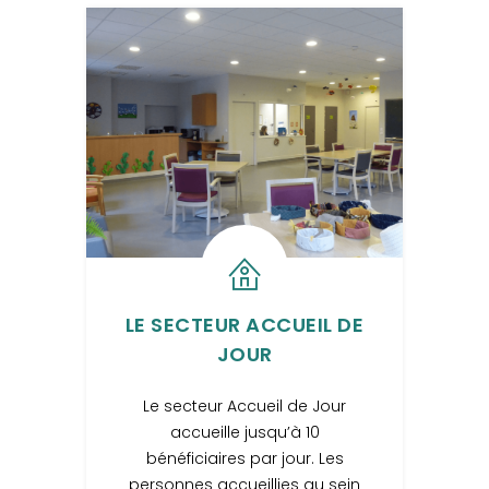
LE SECTEUR ACCUEIL DE
JOUR
Le secteur Accueil de Jour
accueille jusqu’à 10
bénéficiaires par jour. Les
personnes accueillies au sein