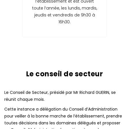
l’établissement et est ouvert
toute l’année, les lundis, mardis,
jeudis et vendredis de 9h30 à
16h30.
Le conseil de secteur
Le Conseil de Secteur, présidé par Mr Richard GUERIN, se
réunit chaque mois.
Cette instance a délégation du Conseil d’Administration
pour veiller à la bonne marche de l’établissement, prendre
toutes décisions dans les domaines délégués et proposer