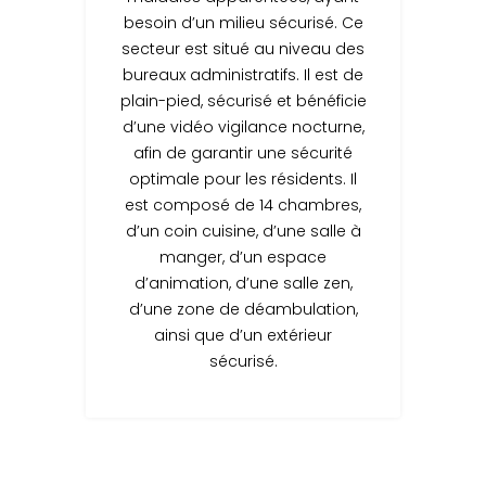
besoin d’un milieu sécurisé. Ce
secteur est situé au niveau des
bureaux administratifs. Il est de
plain-pied, sécurisé et bénéficie
d’une vidéo vigilance nocturne,
afin de garantir une sécurité
optimale pour les résidents. Il
est composé de 14 chambres,
d’un coin cuisine, d’une salle à
manger, d’un espace
d’animation, d’une salle zen,
d’une zone de déambulation,
ainsi que d’un extérieur
sécurisé.