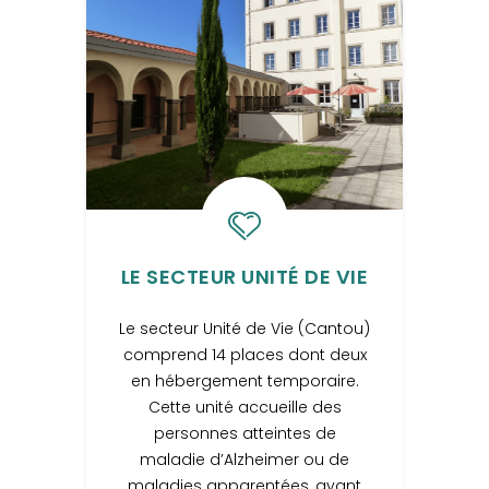
LE SECTEUR UNITÉ DE VIE
Le secteur Unité de Vie (Cantou)
comprend 14 places dont deux
en hébergement temporaire.
Cette unité accueille des
personnes atteintes de
maladie d’Alzheimer ou de
maladies apparentées, ayant