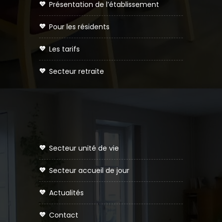
présentation de l’établissement
pour les résidents
les tarifs
secteur retraite
secteur unité de vie
secteur accueil de jour
actualités
contact