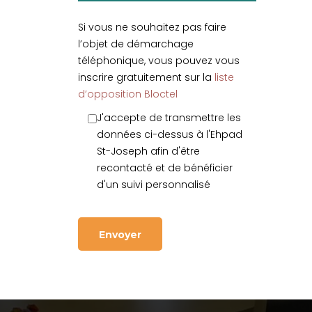
Si vous ne souhaitez pas faire
l’objet de démarchage
téléphonique, vous pouvez vous
inscrire gratuitement sur la
liste
d’opposition Bloctel
J'accepte de transmettre les
données ci-dessus à l'Ehpad
St-Joseph afin d'être
recontacté et de bénéficier
d'un suivi personnalisé