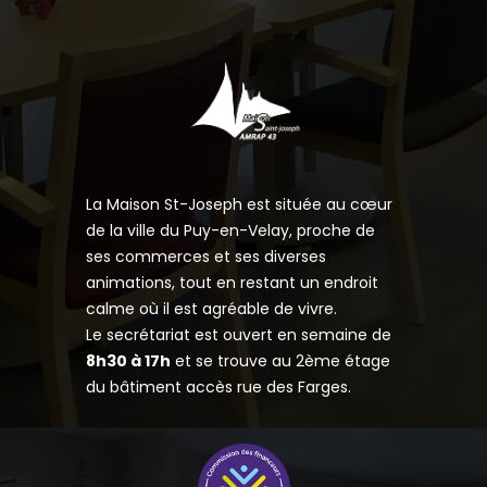
La Maison St-Joseph est située au cœur
de la ville du Puy-en-Velay, proche de
ses commerces et ses diverses
animations, tout en restant un endroit
calme où il est agréable de vivre.
Le secrétariat est ouvert en semaine de
8h30 à 17h
et se trouve au 2ème étage
du bâtiment accès rue des Farges.