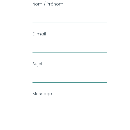
Nom / Prénom
E-mail
Sujet
Message