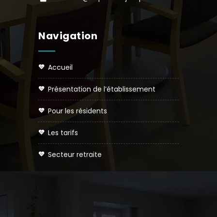
Navigation
accueil
présentation de l’établissement
pour les résidents
les tarifs
secteur retraite