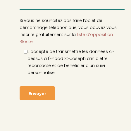
Si vous ne souhaitez pas faire l’objet de
démarchage téléphonique, vous pouvez vous
inscrire gratuitement sur la
liste d’opposition
Bloctel
J'accepte de transmettre les données ci-
dessus à l'Ehpad St-Joseph afin d'être
recontacté et de bénéficier d'un suivi
personnalisé