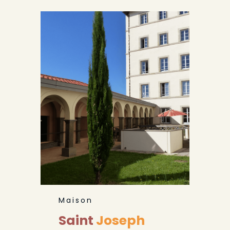
Maison
Saint
Joseph