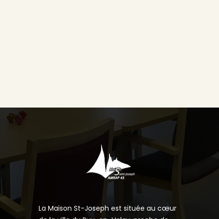
La Maison St-Joseph est située au cœur