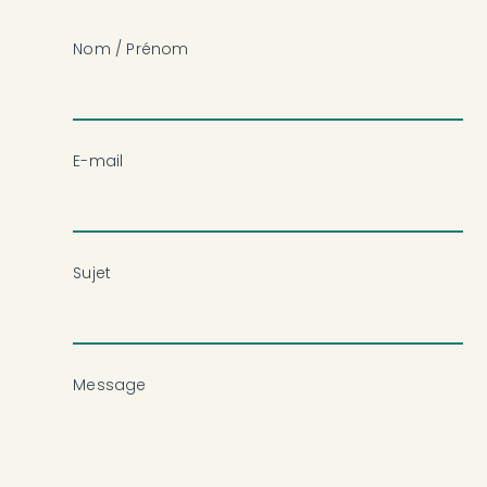
Nom / Prénom
E-mail
Sujet
Message