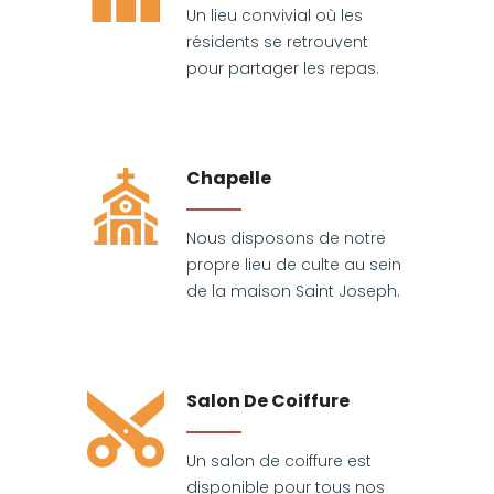
Un lieu convivial où les
résidents se retrouvent
pour partager les repas.
Chapelle
Nous disposons de notre
propre lieu de culte au sein
de la maison Saint Joseph.
Salon De Coiffure
Un salon de coiffure est
disponible pour tous nos