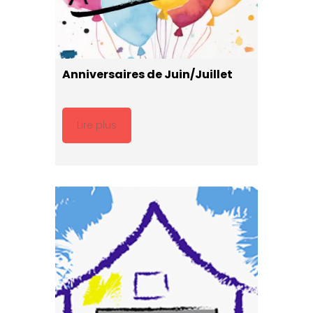
Anniversaires de Juin/Juillet
Lire plus