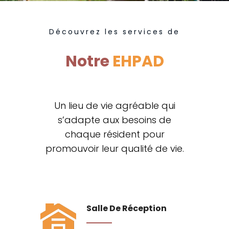
Découvrez les services de
Notre
EHPAD
Un lieu de vie agréable qui
s’adapte aux besoins de
chaque résident pour
promouvoir leur qualité de vie.
Salle De Réception