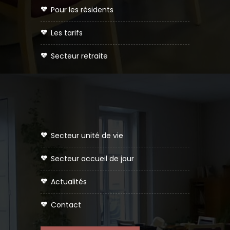
pour les résidents
les tarifs
secteur retraite
secteur unité de vie
secteur accueil de jour
actualités
contact