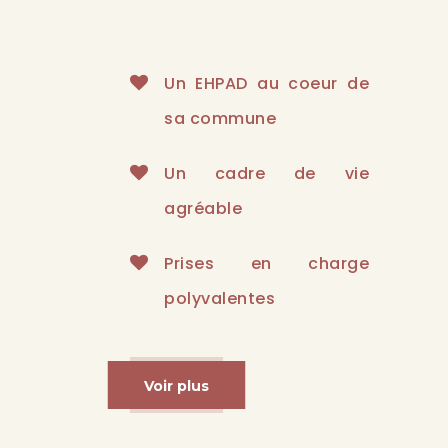
Un EHPAD au coeur de
sa commune
Un cadre de vie
agréable
Prises en charge
polyvalentes
Voir plus