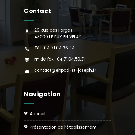
Contact
26 Rue des Farges
43000 LE PUY EN VELAY
Tél : 04 71 04 36 34
N° de fax : 04.71.04.50.31
contact@ehpad-st-joseph.fr
Navigation
accueil
présentation de l’établissement