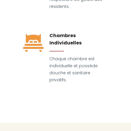
résidents.
Chambres
Individuelles
Chaque chambre est
individuelle et possède
douche et sanitaire
privatifs.