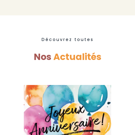
Découvrez toutes
Nos
Actualités