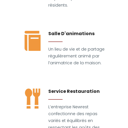
résidents.
Salle D'animations
Un lieu de vie et de partage
régulièrement animé par
l’animatrice de la maison.
Service Restauration
L’entreprise Newrest
confectionne des repas
variés et équilibrés en
respectant les goûts des