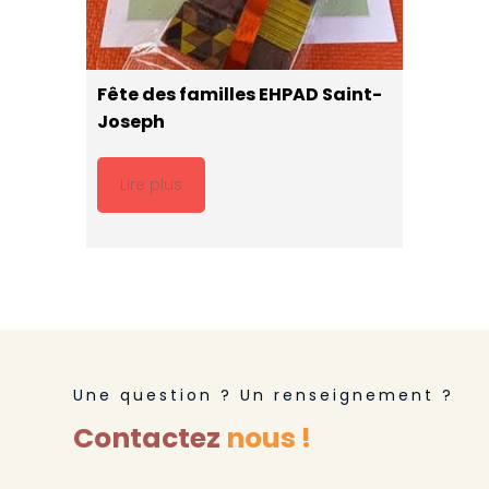
Fête des familles EHPAD Saint-
Joseph
Lire plus
Une question ? Un renseignement ?
Contactez
nous !