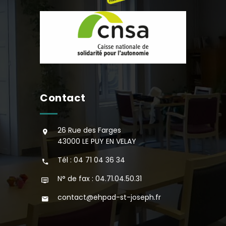
Contact
26 Rue des Farges
43000 LE PUY EN VELAY
Tél : 04 71 04 36 34
N° de fax : 04.71.04.50.31
contact@ehpad-st-joseph.fr