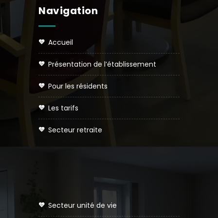
Navigation
accueil
présentation de l’établissement
pour les résidents
les tarifs
secteur retraite
secteur unité de vie