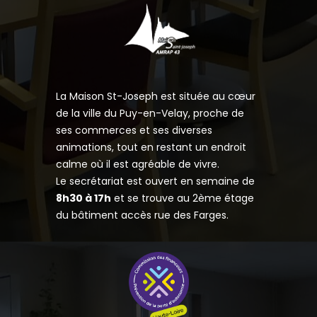
La Maison St-Joseph est située au cœur
de la ville du Puy-en-Velay, proche de
ses commerces et ses diverses
animations, tout en restant un endroit
calme où il est agréable de vivre.
Le secrétariat est ouvert en semaine de
8h30 à 17h
et se trouve au 2ème étage
du bâtiment accès rue des Farges.