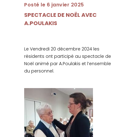
Posté le 6 janvier 2025
SPECTACLE DE NOËL AVEC
A.POULAKIS
Le Vendredi 20 décembre 2024 les
résidents ont participé au spectacle de
Noël animé par A.Poulakis et l’ensemble
du personnel.