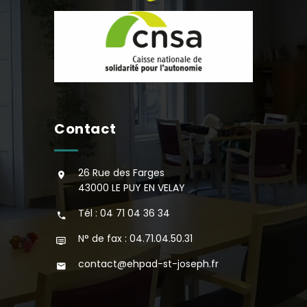
Contact
26 Rue des Farges
43000 LE PUY EN VELAY
Tél : 04 71 04 36 34
N° de fax : 04.71.04.50.31
contact@ehpad-st-joseph.fr