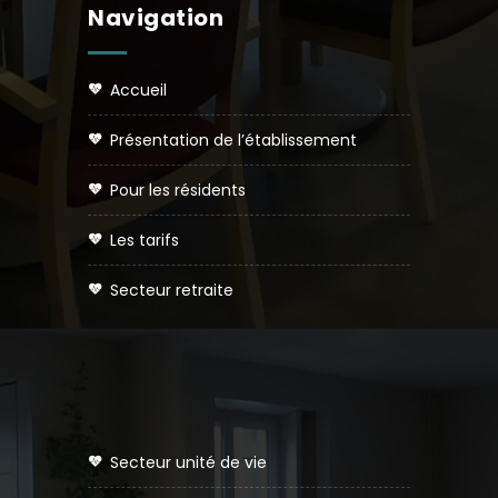
Navigation
accueil
présentation de l’établissement
pour les résidents
les tarifs
secteur retraite
secteur unité de vie