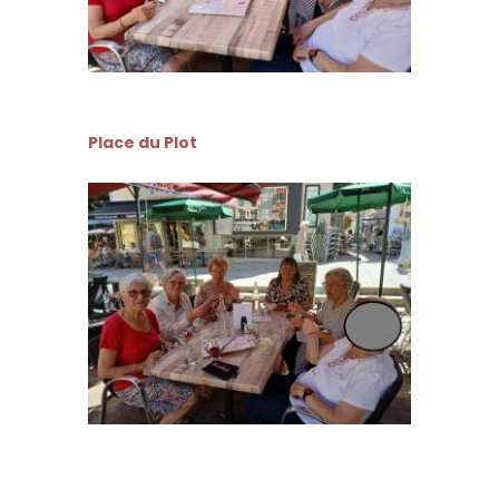
Place du Plot