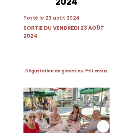
2024
Posté le 23 août 2024
SORTIE DU VENDREDI 23 AOÛT
2024
Dégustation de glaces au P’tit creux.