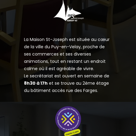
La Maison St-Joseph est située au cœur
de la ville du Puy-en-Velay, proche de
ses commerces et ses diverses
animations, tout en restant un endroit
calme où il est agréable de vivre.
Le secrétariat est ouvert en semaine de
8h30 à 17h
et se trouve au 2ème étage
du bâtiment accès rue des Farges.