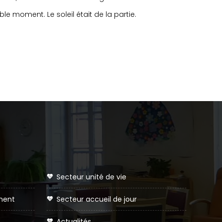
le moment. Le soleil était de la partie.
secteur unité de vie
ement
secteur accueil de jour
actualités