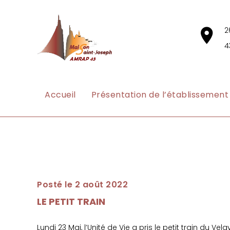
2
4
Accueil
Présentation de l’établissement
Posté le 2 août 2022
LE PETIT TRAIN
Lundi 23 Mai, l’Unité de Vie a pris le petit train d