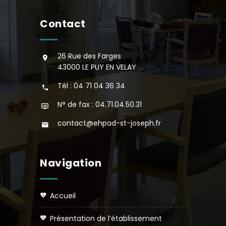
Contact
26 Rue des Farges
43000 LE PUY EN VELAY
Tél : 04 71 04 36 34
N° de fax : 04.71.04.50.31
contact@ehpad-st-joseph.fr
Navigation
accueil
présentation de l’établissement