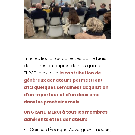
En effet, les fonds collectés par le biais
de l’adhésion auprès de nos quatre
EHPAD, ainsi que
la contribution de
généreux donateurs
permettront
d’ici quelques semaines l’acquisition
d’un triporteur et d’un deuxième
dans les prochains mois.
Un GRAND MERCI à tous les membres
adhérents et les donateurs :
Caisse d’Épargne Auvergne-Limousin,