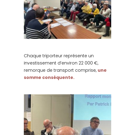
Chaque triporteur représente un
investissement d’environ 22 000 €,
remorque de transport comprise,
une
somme conséquente.