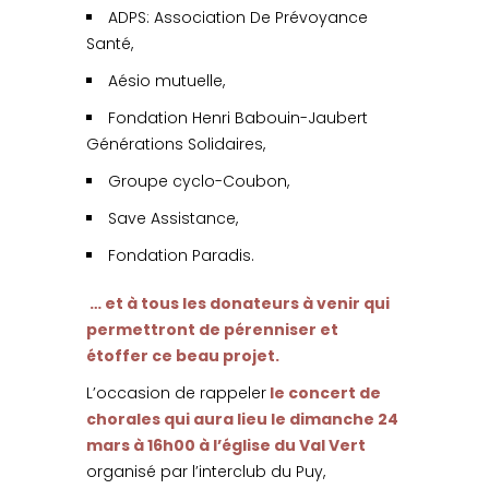
ADPS: Association De Prévoyance
Santé,
Aésio mutuelle,
Fondation Henri Babouin-Jaubert
Générations Solidaires,
Groupe cyclo-Coubon,
Save Assistance,
Fondation Paradis.
… et à tous les donateurs à venir qui
permettront de pérenniser et
étoffer ce beau projet.
L’occasion de rappeler
le concert de
chorales qui aura lieu le dimanche 24
mars à 16h00 à l’église du Val Vert
organisé par l’interclub du Puy,