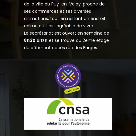
de la ville du Puy-en-Velay, proche de
ses commerces et ses diverses
animations, tout en restant un endroit
calme où il est agréable de vivre.
Le secrétariat est ouvert en semaine de
8h30 à 17h
et se trouve au 2ème étage
du bâtiment accès rue des Farges.