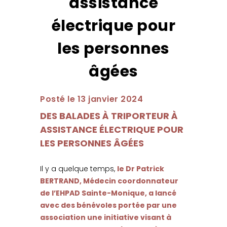
assistance
électrique pour
les personnes
âgées
Posté le 13 janvier 2024
DES BALADES À TRIPORTEUR À
ASSISTANCE ÉLECTRIQUE POUR
LES PERSONNES ÂGÉES
Il y a quelque temps,
le Dr Patrick
BERTRAND, Médecin coordonnateur
de l’EHPAD Sainte-Monique, a lancé
avec des bénévoles portée par une
association une initiative visant à