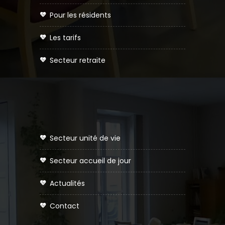
pour les résidents
les tarifs
secteur retraite
secteur unité de vie
secteur accueil de jour
actualités
contact