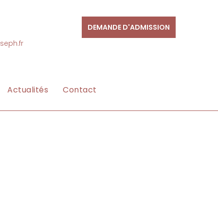
DEMANDE D'ADMISSION
seph.fr
Actualités
Contact