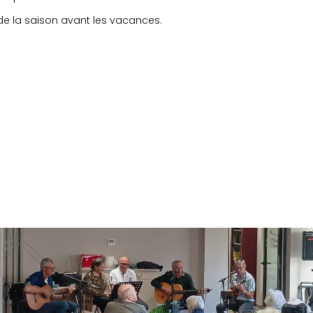
de la saison avant les vacances.