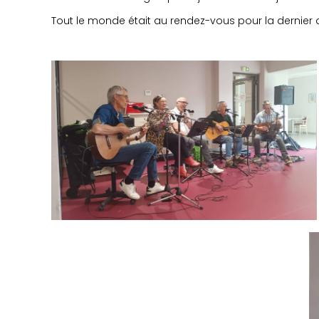
Tout le monde était au rendez-vous pour la dernier 