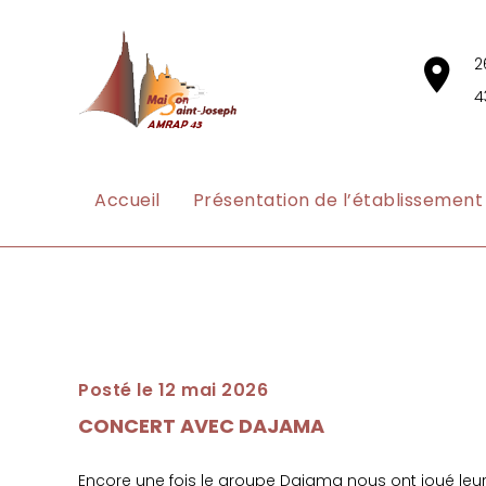
2
4
Accueil
Présentation de l’établissement
Posté le 12 mai 2026
CONCERT AVEC DAJAMA
Encore une fois le groupe Dajama nous ont joué leur