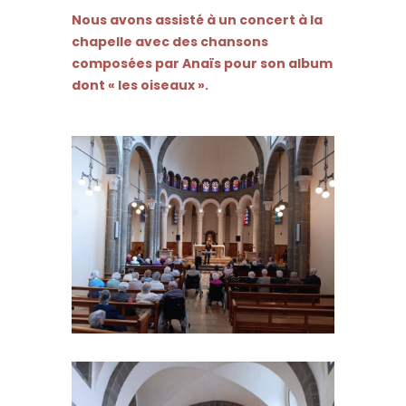
Nous avons assisté à un concert à la
chapelle avec des chansons
composées par Anaïs pour son album
dont « les oiseaux ».