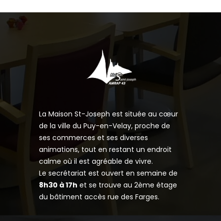
La Maison St-Joseph est située au cœur
de la ville du Puy-en-Velay, proche de
ses commerces et ses diverses
animations, tout en restant un endroit
calme où il est agréable de vivre.
Le secrétariat est ouvert en semaine de
8h30 à 17h
et se trouve au 2ème étage
du bâtiment accès rue des Farges.