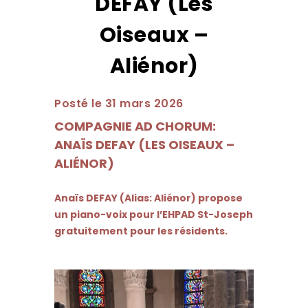
DEFAY (Les
Oiseaux –
Aliénor)
Posté le 31 mars 2026
COMPAGNIE AD CHORUM:
ANAÏS DEFAY (LES OISEAUX –
ALIÉNOR)
Anaïs DEFAY (Alias: Aliénor) propose
un piano-voix pour l’EHPAD St-Joseph
gratuitement pour les résidents.