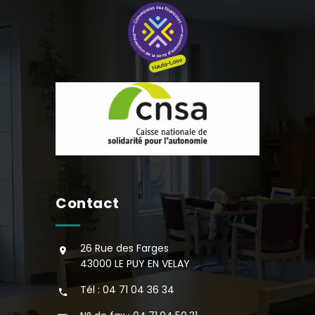
Contact
26 Rue des Farges
43000 LE PUY EN VELAY
Tél : 04 71 04 36 34