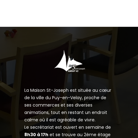
La Maison St-Joseph est située au cœur
de la ville du Puy-en-Velay, proche de
ses commerces et ses diverses
animations, tout en restant un endroit
calme où il est agréable de vivre.
Le secrétariat est ouvert en semaine de
8h30 à 17h
et se trouve au 2ème étage