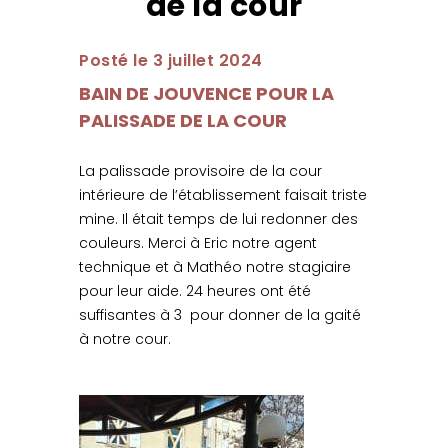
de la cour
Posté le 3 juillet 2024
BAIN DE JOUVENCE POUR LA
PALISSADE DE LA COUR
La palissade provisoire de la cour
intérieure de l’établissement faisait triste
mine. Il était temps de lui redonner des
couleurs. Merci à Eric notre agent
technique et à Mathéo notre stagiaire
pour leur aide. 24 heures ont été
suffisantes à 3 pour donner de la gaité
à notre cour.