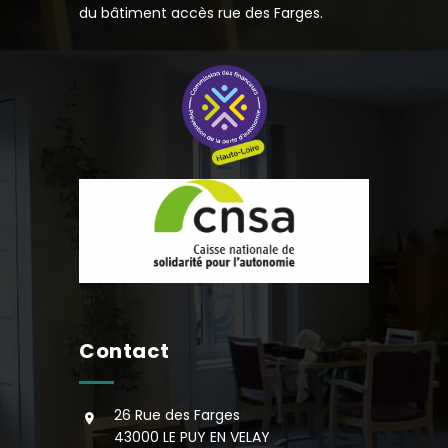
du bâtiment accès rue des Farges.
Contact
26 Rue des Farges
43000 LE PUY EN VELAY