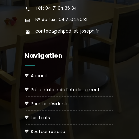
Tél : 04 71 04 36 34
N° de fax : 04.71.04.50.31
contact@ehpad-st-joseph.fr
Navigation
accueil
présentation de l’établissement
pour les résidents
les tarifs
secteur retraite