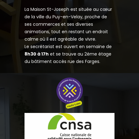
La Maison St-Joseph est située au cœur
de la ville du Puy-en-Velay, proche de
ses commerces et ses diverses
animations, tout en restant un endroit
calme où il est agréable de vivre.
Le secrétariat est ouvert en semaine de
8h30 à 17h
et se trouve au 2ème étage
du bâtiment accès rue des Farges.