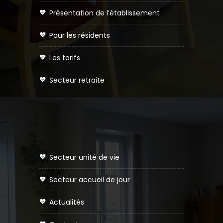
présentation de l’établissement
pour les résidents
les tarifs
secteur retraite
secteur unité de vie
secteur accueil de jour
actualités