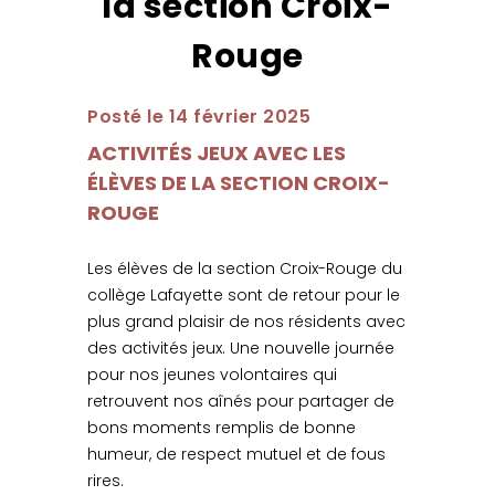
la section Croix-
Rouge
Posté le 14 février 2025
ACTIVITÉS JEUX AVEC LES
ÉLÈVES DE LA SECTION CROIX-
ROUGE
Les élèves de la section Croix-Rouge du
collège Lafayette sont de retour pour le
plus grand plaisir de nos résidents avec
des activités jeux. Une nouvelle journée
pour nos jeunes volontaires qui
retrouvent nos aînés pour partager de
bons moments remplis de bonne
humeur, de respect mutuel et de fous
rires.